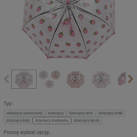
Typ :
chłopięcy samochody
dziecięcy
dziecięcy dino
dziecięcy kotki
dziecięcy koty
dziecięcy truskawka
dziecięcy tęcza
Proszę wybrać opcję: