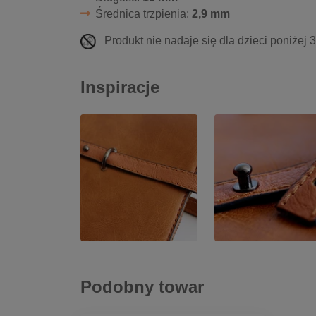
Średnica trzpienia:
2,9 mm
Produkt nie nadaje się dla dzieci poniżej 
Inspiracje
Podobny towar