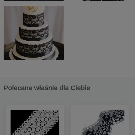
Polecane właśnie dla Ciebie