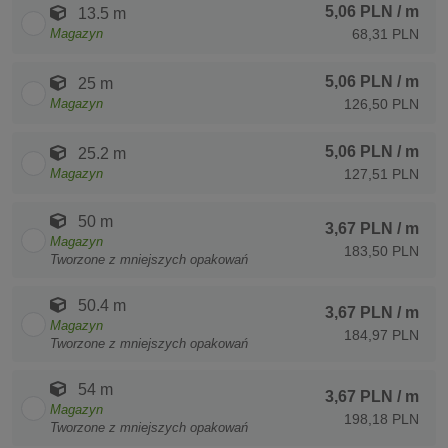
5,06 PLN
/ m
13.5 m
Magazyn
68,31 PLN
5,06 PLN
/ m
25 m
Magazyn
126,50 PLN
5,06 PLN
/ m
25.2 m
Magazyn
127,51 PLN
50 m
3,67 PLN
/ m
Magazyn
183,50 PLN
Tworzone z mniejszych opakowań
50.4 m
3,67 PLN
/ m
Magazyn
184,97 PLN
Tworzone z mniejszych opakowań
54 m
3,67 PLN
/ m
Magazyn
198,18 PLN
Tworzone z mniejszych opakowań