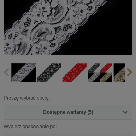
Proszę wybrać opcję:
Dostępne warianty (5)
Wybierz opakowanie po: