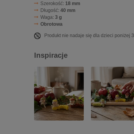
Szerokość:
18 mm
Długość:
40 mm
Waga:
3 g
Obrotowa
Produkt nie nadaje się dla dzieci poniżej 
Inspiracje