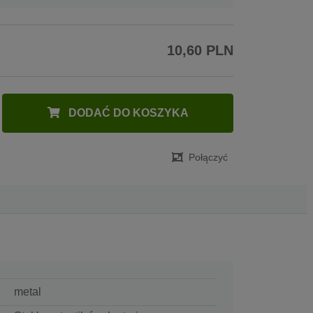
10,60 PLN
DODAĆ DO KOSZYKA
Połączyć
metal