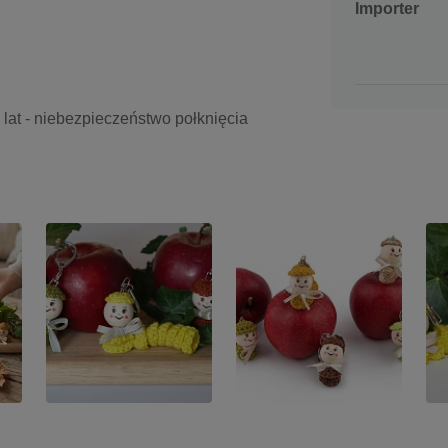
Importer
3 lat - niebezpieczeństwo połknięcia