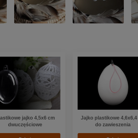
lastikowe jajko 4,5x6 cm
Jajko plastikowe 4,6x6,
dwuczęściowe
do zawieszenia