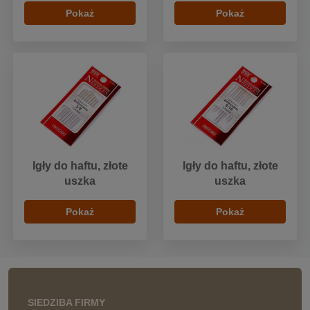
Pokaż
Pokaż
Igły do haftu, złote
Igły do haftu, złote
uszka
uszka
Pokaż
Pokaż
SIEDZIBA FIRMY