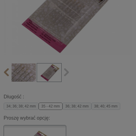
Długość :
34; 36; 38; 42 mm
35 - 42 mm
36; 38; 42 mm
38; 40; 45 mm
Proszę wybrać opcję: