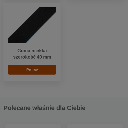
Guma miękka
szerokość 40 mm
Pokaż
Polecane właśnie dla Ciebie