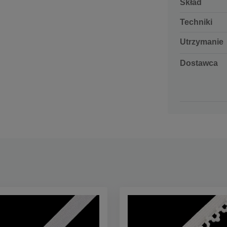
Skład
Techniki
Utrzymanie
Dostawca