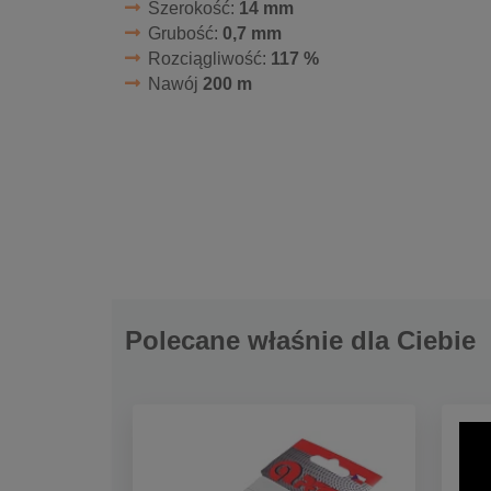
Szerokość:
14 mm
Grubość:
0,7 mm
Rozciągliwość:
117 %
Nawój
200 m
Polecane właśnie dla Ciebie