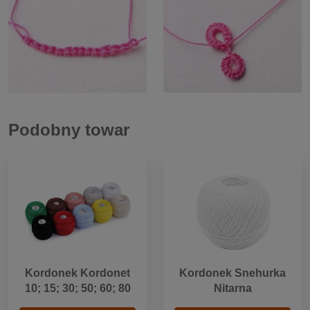
Podobny towar
Kordonek Kordonet
Kordonek Snehurka
10; 15; 30; 50; 60; 80
Nitarna