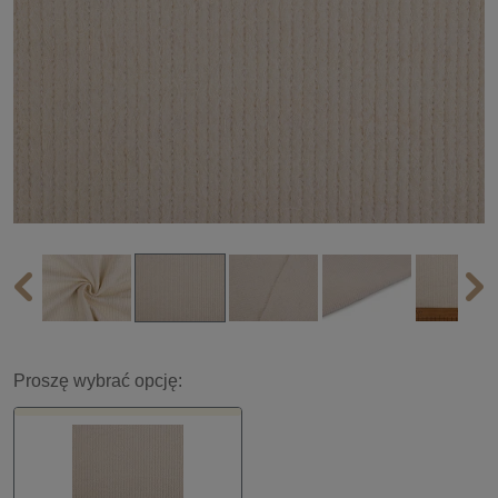
Proszę wybrać opcję: